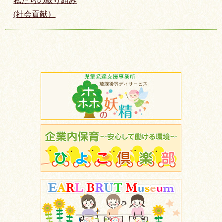
私たちの取り組み
(社会貢献）